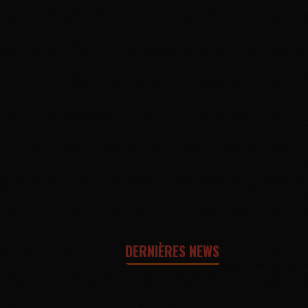
DERNIÈRES NEWS