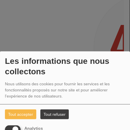
Les informations que nous
collectons
Nous utilisons des cookies pour fournir les services et les
fonctionnalités proposés sur notre site et pour améliorer
l'expérience de nos utilisateurs.
OUPS, VOUS AVEZ
Tout accepter
Tout refuser
Analytics