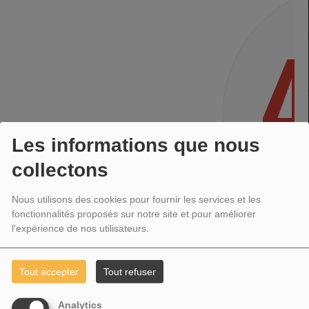
Les informations que nous
collectons
Nous utilisons des cookies pour fournir les services et les
fonctionnalités proposés sur notre site et pour améliorer
l'expérience de nos utilisateurs.
OUPS, VOUS AVEZ
Tout accepter
Tout refuser
Analytics